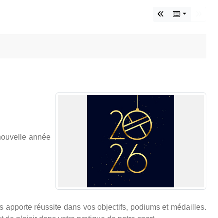
nouvelle année
apporte réussite dans vos objectifs, podiums et médailles.