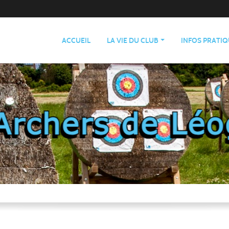
ACCUEIL
LA VIE DU CLUB
INFOS PRATI