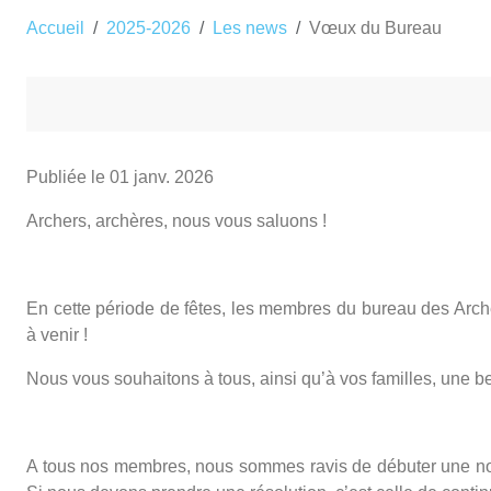
Accueil
2025-2026
Les news
Vœux du Bureau
Publiée le
01 janv. 2026
Archers, archères, nous vous saluons !
En cette période de fêtes, les membres du bureau des Arc
à venir !
Nous vous souhaitons à tous, ainsi qu’à vos familles, une b
A tous nos membres, nous sommes ravis de débuter une nouv