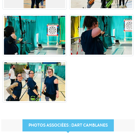
PHOTOS ASSOCIÉES : DART CAMBLANES