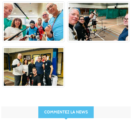
COMMENTEZ LA NEWS