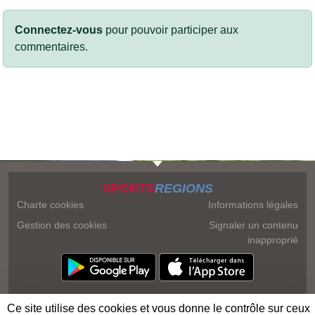
Connectez-vous
pour pouvoir participer aux
commentaires.
SPORTS
REGIONS
Charte cookies
Informations légales
Gestion des cookies
Signaler un contenu
inapproprié
Ce site utilise des cookies et vous donne le contrôle sur ceux