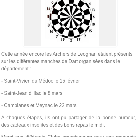
Cette année encore les Archers de Leognan étaient présents
sur les différentes manches de Dart organisées dans le
département :
- Saint-Vivien du Médoc le 15 février
- Saint-Jean d'Illac le 8 mars
- Camblanes et Meynac le 22 mars
A chaques étapes, ils ont pu partager de la bonne humeur,
des cadeaux insolites et des bons repas le midi.