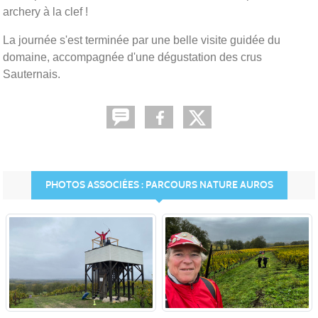
archery à la clef !
La journée s'est terminée par une belle visite guidée du
domaine, accompagnée d'une dégustation des crus
Sauternais.
PHOTOS ASSOCIÉES : PARCOURS NATURE AUROS