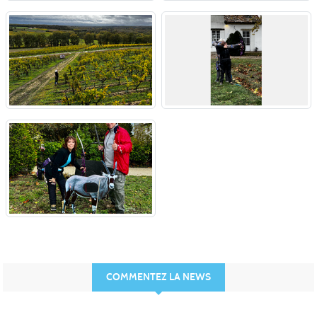
COMMENTEZ LA NEWS