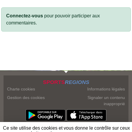
Connectez-vous
pour pouvoir participer aux
commentaires.
SPORTS
REGIONS
Charte cookies
Informations légales
Gestion des cookies
Signaler un contenu
inapproprié
Ce site utilise des cookies et vous donne le contrôle sur ceux