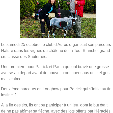
Le samedi 25 octobre, le club d'Auros organisait son parcours
Nature dans les vignes du château de la Tour Blanche, grand
cru classé des Sauternes.
Une première pour Patrick et Paula qui ont bravé une grosse
averse au départ avant de pouvoir continuer sous un ciel gris
mais calme.
Deuxième parcours en Longbow pour Patrick qui s'initie au tir
instinctif.
A la fin des tirs, ils ont pu participer à un jeu, dont le but était
de ne pas abîmer sa flèche, avec des lots offerts par Héraclès