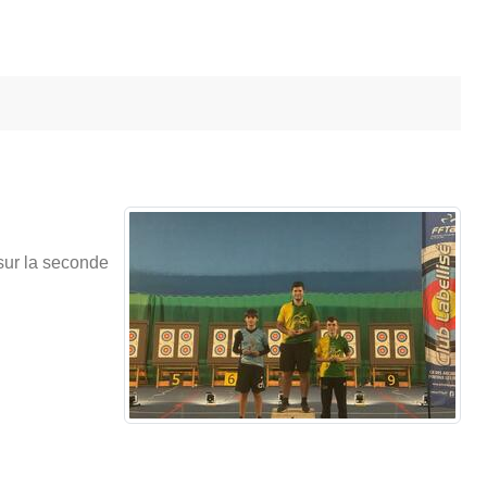
 sur la seconde