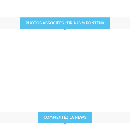
PHOTOS ASSOCIÉES : TIR À 18 M PONTENX
COMMENTEZ LA NEWS