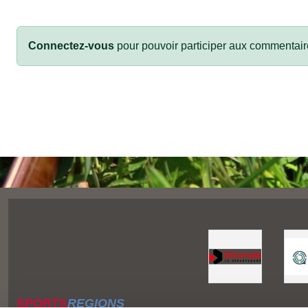
Connectez-vous
pour pouvoir participer aux commentair
SPORTS
REGIONS