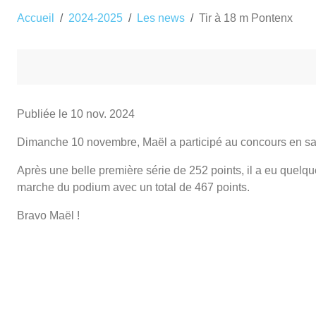
Accueil
2024-2025
Les news
Tir à 18 m Pontenx
Publiée le
10 nov. 2024
Dimanche 10 novembre, Maël a participé au concours en sal
Après une belle première série de 252 points, il a eu quelq
marche du podium avec un total de 467 points.
Bravo Maël !