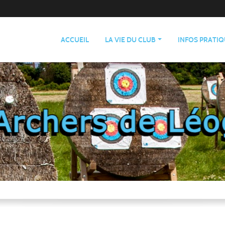
ACCUEIL
LA VIE DU CLUB
INFOS PRATI