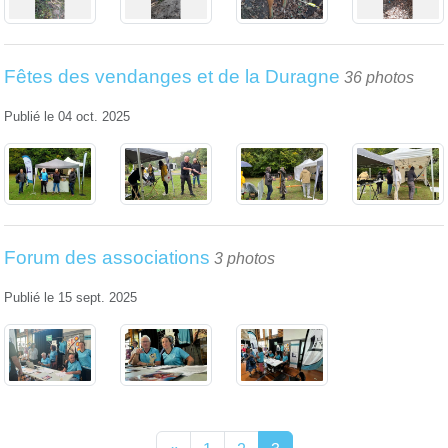
Fêtes des vendanges et de la Duragne
36 photos
Publié le
04 oct. 2025
Forum des associations
3 photos
Publié le
15 sept. 2025