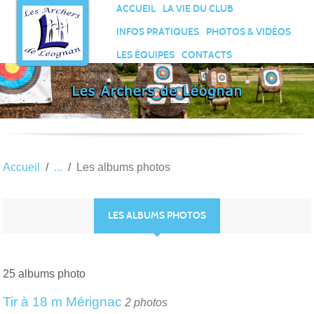
Panneau de gestion des cookies
ACCUEIL
LA VIE DU CLUB
INFOS PRATIQUES
PHOTOS & VIDÉOS
LES ÉQUIPES
CONTACTS
Accueil
Les albums photos
LES ALBUMS PHOTOS
25 albums photo
Tir à 18 m Mérignac
2 photos