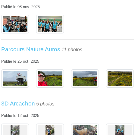
Publié le
08 nov. 2025
Parcours Nature Auros
11 photos
Publié le
25 oct. 2025
3D Arcachon
5 photos
Publié le
12 oct. 2025