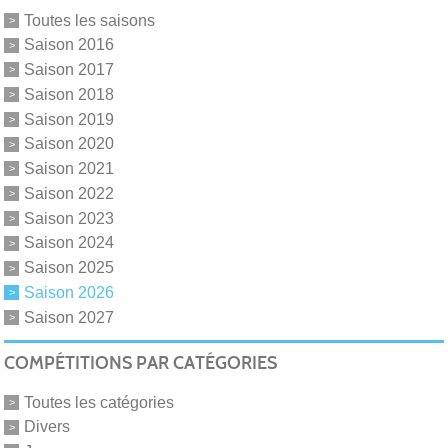
Toutes les saisons
Saison 2016
Saison 2017
Saison 2018
Saison 2019
Saison 2020
Saison 2021
Saison 2022
Saison 2023
Saison 2024
Saison 2025
Saison 2026
Saison 2027
COMPÉTITIONS PAR CATÉGORIES
Toutes les catégories
Divers