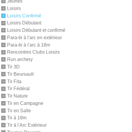
Jeunes
Loisirs
Loisirs Confirmé
Loisirs Débutant
Loisirs Débutant et confirmé
Para-tir à l'arc en extérieur
Para-tir à l'arc à 18m
Rencontres Clubs Loisirs
Run archery
Tir 3D
Tir Beursault
Tir Fita
Tir Fédéral
Tir Nature
Tir en Campagne
Tir en Salle
Tir à 18m
Tir à l'Arc Extérieur