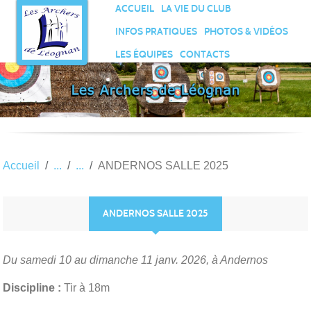
Panneau de gestion des cookies
ACCUEIL
LA VIE DU CLUB
INFOS PRATIQUES
PHOTOS & VIDÉOS
LES ÉQUIPES
CONTACTS
Accueil
ANDERNOS SALLE 2025
ANDERNOS SALLE 2025
Du samedi 10 au dimanche 11 janv. 2026, à Andernos
Discipline :
Tir à 18m