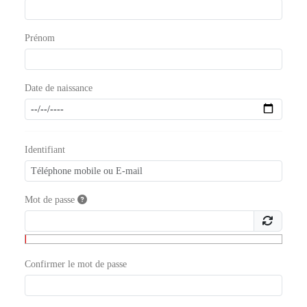
Prénom
Date de naissance
Identifiant
Mot de passe
Confirmer le mot de passe